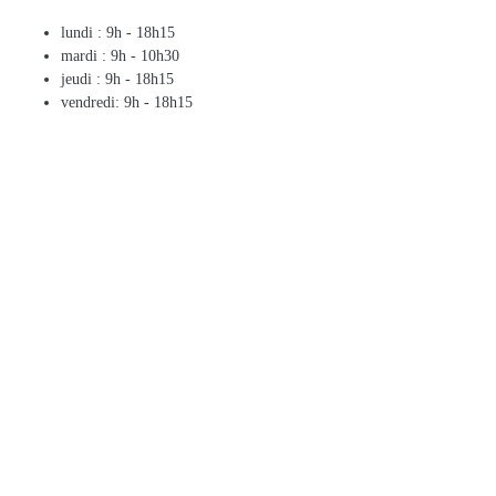
lundi : 9h - 18h15
mardi : 9h - 10h30
jeudi : 9h - 18h15
vendredi: 9h - 18h15