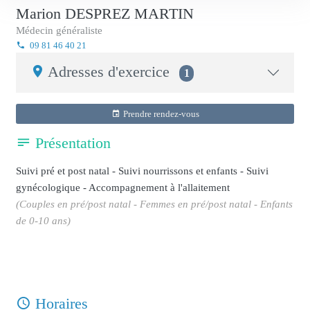
Marion DESPREZ MARTIN
Médecin généraliste
09 81 46 40 21
Adresses d'exercice
1
Prendre rendez-vous
Présentation
Suivi pré et post natal - Suivi nourrissons et enfants - Suivi
gynécologique - Accompagnement à l'allaitement
(Couples en pré/post natal - Femmes en pré/post natal - Enfants
de 0-10 ans)
Horaires